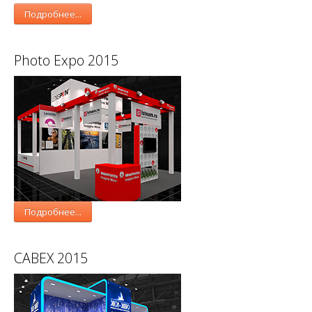
Подробнее...
Photo Expo 2015
Подробнее...
CABEX 2015