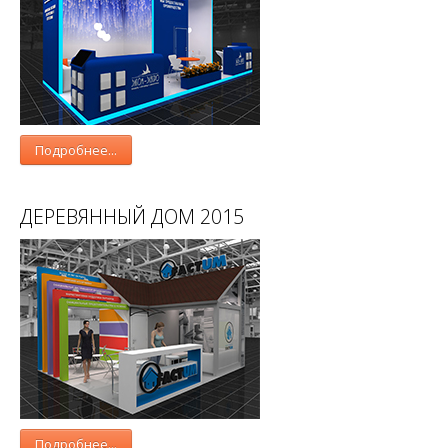
Подробнее...
ДЕРЕВЯННЫЙ ДОМ 2015
Подробнее...