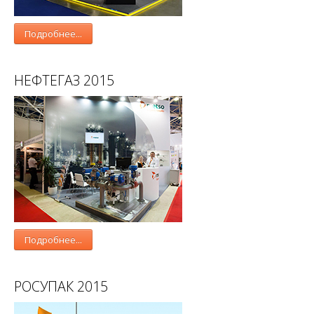
Подробнее...
НЕФТЕГАЗ 2015
Подробнее...
РОСУПАК 2015