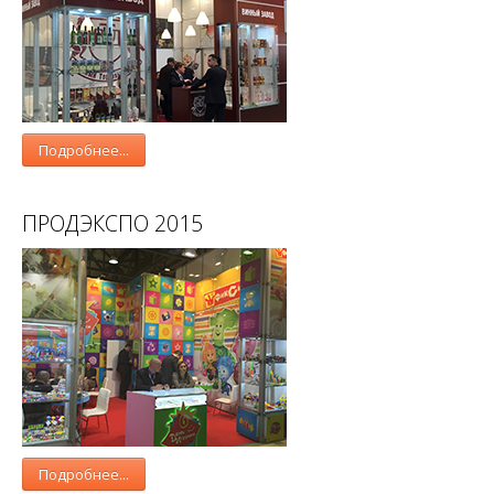
Подробнее...
ПРОДЭКСПО 2015
Подробнее...