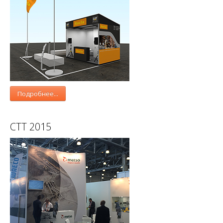
Подробнее...
СТТ 2015