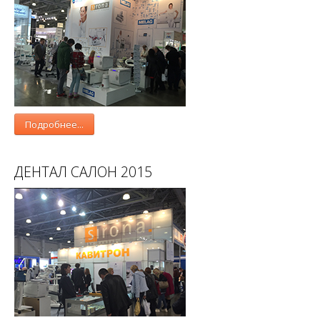
Подробнее...
ДЕНТАЛ САЛОН 2015