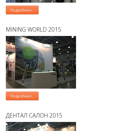
Подробнее...
MINING WORLD 2015
Подробнее...
ДЕНТАЛ САЛОН 2015