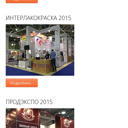
ИНТЕРЛАКОКРАСКА 2015
Подробнее...
ПРОДЭКСПО 2015